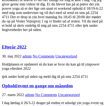
giver gerne min videre til dig. Er du blevet lun på at prøve det yin
power yoga så er der lige om snart et weekend ophold d 18/19-6-22
med mig som underviser og vil du/i med så send en sms på 2254
4711 Der er drop in yin hver mandag fra 18;45 til 20:00 der møder
du op på Vester Vejrupvej 1 og vi finder ud af resten. Vil du med på
et hold så skriv endelig til mig på sms 2254 4711 eller tjek under
begivenheder her på siden.
Efterår 2022
30. maj 2022
admin
No Comments
Uncategorized
Holdplanen er opdateret så du kan se hvor du kan gå til yinpower
yoga efteråret 2022
tjek under hold på siden og meld dig til på sms 2254 4711
Ophold/event en gange om måneden
27. marts 2022
admin
No Comments
Uncategorized
I dag lørdag d 26/3-22 drager på endnu et udsolgt yin yoga event og