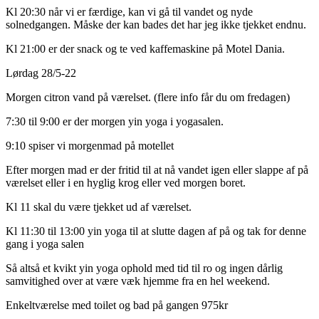
Kl 20:30 når vi er færdige, kan vi gå til vandet og nyde
solnedgangen. Måske der kan bades det har jeg ikke tjekket endnu.
Kl 21:00 er der snack og te ved kaffemaskine på Motel Dania.
Lørdag 28/5-22
Morgen citron vand på værelset. (flere info får du om fredagen)
7:30 til 9:00 er der morgen yin yoga i yogasalen.
9:10 spiser vi morgenmad på motellet
Efter morgen mad er der fritid til at nå vandet igen eller slappe af på
værelset eller i en hyglig krog eller ved morgen boret.
Kl 11 skal du være tjekket ud af værelset.
Kl 11:30 til 13:00 yin yoga til at slutte dagen af på og tak for denne
gang i yoga salen
Så altså et kvikt yin yoga ophold med tid til ro og ingen dårlig
samvitighed over at være væk hjemme fra en hel weekend.
Enkeltværelse med toilet og bad på gangen 975kr