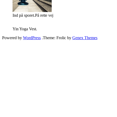
Ind på sporet.På rette vej
Yin Yoga Vest.
Powered by
WordPress
.
Theme: Frolic by
Genex Themes