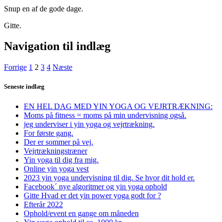
Snup en af de gode dage.
Gitte.
Navigation til indlæg
Forrige
1
2
3
4
Næste
Seneste indlæg
EN HEL DAG MED YIN YOGA OG VEJRTRÆKNING:
Moms på fitness = moms på min undervisning også.
jeg underviser i yin yoga og vejrtrækning.
For første gang.
Der er sommer på vej.
Vejrtrækningstræner
Yin yoga til dig fra mig.
Online yin yoga vest
2023 yin yoga undervisning til dig. Se hvor dit hold er.
Facebook´ nye algoritmer og yin yoga ophold
Gitte Hvad er det yin power yoga godt for ?
Efterår 2022
Ophold/event en gange om måneden