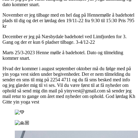
dato kommer snart.
November er jeg tilbage med en hel dag på Hennemølle å badehotel
plads til dig og det er lørdag den 19/11-22 fra 9:30 til 15:30 Pris 795
kr
December er jeg på Næsbydale badehotel ved Limfjorden for 3.
Gang og der er kun 6 pladser tilbage. 3-4/12-22
Marts 25/3-2023 Henne mølle å badehotel. Dato og tilmelding
kommer snart.
Hvad der kommer i august september oktober må du følge med på
yin yoga vest siden under begivenheder. Der er nem tilmelding du
sender en sms til mig på 2254 4711 og du få sms besked med info
og jeg glæder mig til vi ses. Vil du være først til at få nyheder om
ophold så send mig din mail på yinyvest@gmail.com så sender jeg
mail retur to gange om året med nyheder om ophold. God lørdag Kh
Gitte yin yoga vest