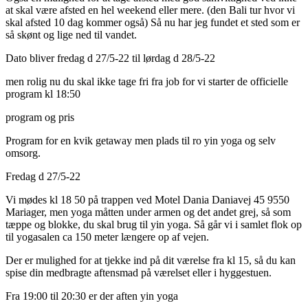
at skal være afsted en hel weekend eller mere. (den Bali tur hvor vi
skal afsted 10 dag kommer også) Så nu har jeg fundet et sted som er
så skønt og lige ned til vandet.
Dato bliver fredag d 27/5-22 til lørdag d 28/5-22
men rolig nu du skal ikke tage fri fra job for vi starter de officielle
program kl 18:50
program og pris
Program for en kvik getaway men plads til ro yin yoga og selv
omsorg.
Fredag d 27/5-22
Vi mødes kl 18 50 på trappen ved Motel Dania Daniavej 45 9550
Mariager, men yoga måtten under armen og det andet grej, så som
tæppe og blokke, du skal brug til yin yoga. Så går vi i samlet flok op
til yogasalen ca 150 meter længere op af vejen.
Der er mulighed for at tjekke ind på dit værelse fra kl 15, så du kan
spise din medbragte aftensmad på værelset eller i hyggestuen.
Fra 19:00 til 20:30 er der aften yin yoga